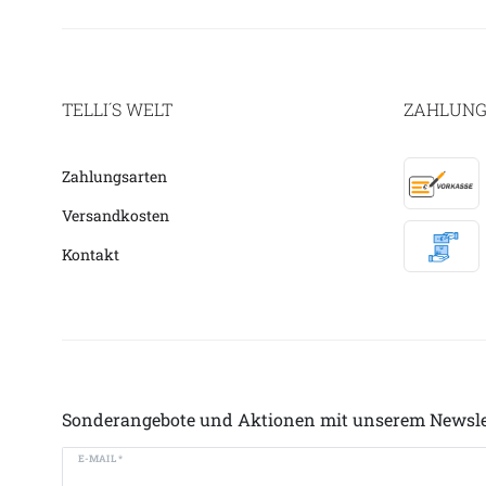
TELLI´S WELT
ZAHLUNG
Zahlungsarten
Versandkosten
Kontakt
Sonderangebote und Aktionen mit unserem Newsle
E-MAIL *