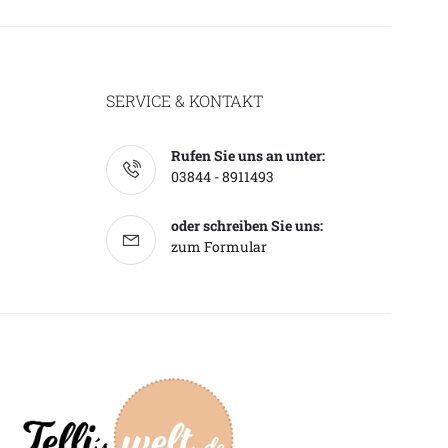
SERVICE & KONTAKT
Rufen Sie uns an unter:
03844 - 8911493
oder schreiben Sie uns:
zum Formular