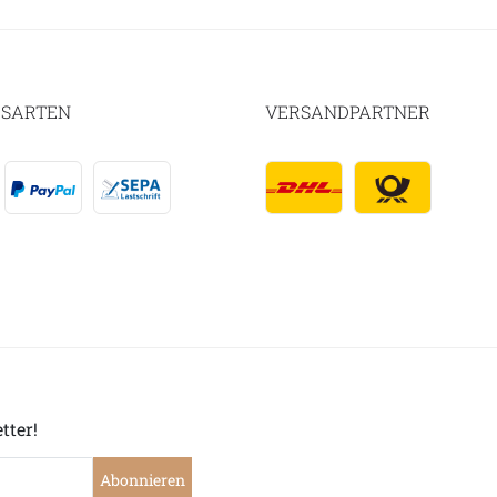
SARTEN
VERSANDPARTNER
tter!
Abonnieren