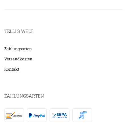
TELLI´S WELT
Zahlungsarten
Versandkosten
Kontakt
ZAHLUNGSARTEN