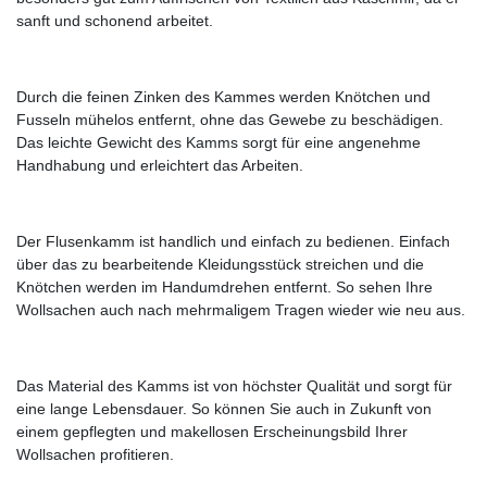
sanft und schonend arbeitet.
Durch die feinen Zinken des Kammes werden Knötchen und
Fusseln mühelos entfernt, ohne das Gewebe zu beschädigen.
Das leichte Gewicht des Kamms sorgt für eine angenehme
Handhabung und erleichtert das Arbeiten.
Der Flusenkamm ist handlich und einfach zu bedienen. Einfach
über das zu bearbeitende Kleidungsstück streichen und die
Knötchen werden im Handumdrehen entfernt. So sehen Ihre
Wollsachen auch nach mehrmaligem Tragen wieder wie neu aus.
Das Material des Kamms ist von höchster Qualität und sorgt für
eine lange Lebensdauer. So können Sie auch in Zukunft von
einem gepflegten und makellosen Erscheinungsbild Ihrer
Wollsachen profitieren.