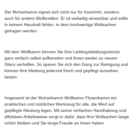
Der Mohairkamm eignet sich nicht nur für Kaschmir, sondern
auch für andere Wolltextilien. Er ist vielseitig einsetzbar und sollte
in keinem Haushalt fehlen, in dem hochwertige Wollsachen
getragen werden.
Mit dem Wollkamm können Sie Ihre Lieblingskleidungsstücke
ganz einfach selbst aufbereiten und ihnen wieder zu neuem
Glanz verhelfen. So sparen Sie sich den Gang zur Reinigung und
können Ihre Kleidung jederzeit frisch und gepflegt aussehen
lassen.
Insgesamt ist der Mohairkamm Wollkamm Flusenkamm ein
praktisches und nützliches Werkzeug für alle, die Wert auf
gepflegte Kleidung legen. Mit seiner einfachen Handhabung und
effektiven Arbeitsweise sorgt er dafür, dass Ihre Wollsachen lange
schön bleiben und Sie lange Freude an ihnen haben.