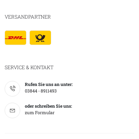
VERSANDPARTNER
SERVICE & KONTAKT
Rufen Sie uns an unter:
03844 - 8911493
oder schreiben Sie uns:
zum Formular