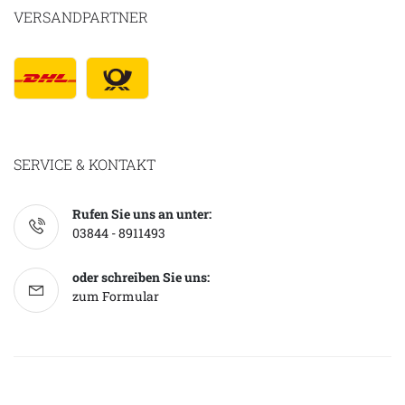
VERSANDPARTNER
SERVICE & KONTAKT
Rufen Sie uns an unter:
03844 - 8911493
oder schreiben Sie uns:
zum Formular