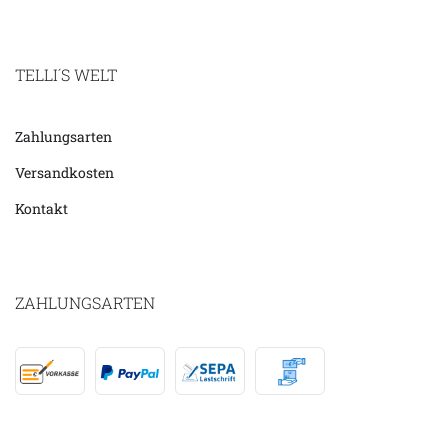
TELLI´S WELT
Zahlungsarten
Versandkosten
Kontakt
ZAHLUNGSARTEN