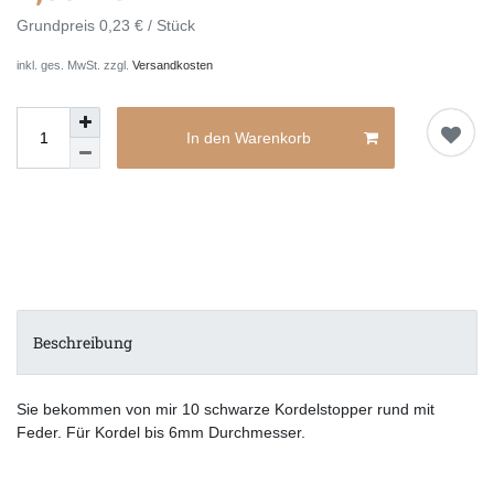
Grundpreis
0,23 € / Stück
inkl. ges. MwSt. zzgl.
Versandkosten
In den Warenkorb
Beschreibung
Sie bekommen von mir 10 schwarze Kordelstopper rund mit
Feder. Für Kordel bis 6mm Durchmesser.