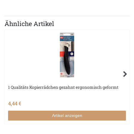
Ähnliche Artikel
1 Qualitäts Kopierrädchen gezahnt ergonomisch geformt
4,44 €
Artikel anzeigen