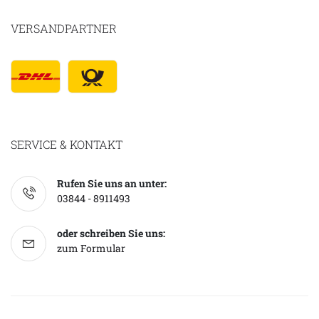
VERSANDPARTNER
SERVICE & KONTAKT
Rufen Sie uns an unter:
03844 - 8911493
oder schreiben Sie uns:
zum Formular