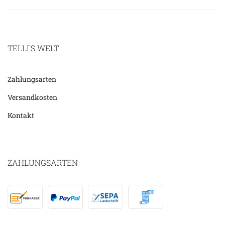
TELLI´S WELT
Zahlungsarten
Versandkosten
Kontakt
ZAHLUNGSARTEN