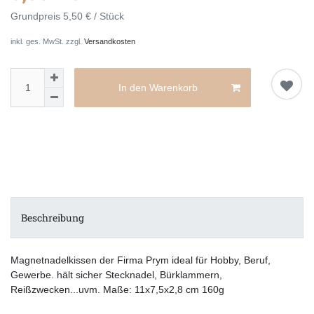
Grundpreis
5,50 € / Stück
inkl. ges. MwSt. zzgl.
Versandkosten
In den Warenkorb
Beschreibung
Magnetnadelkissen der Firma Prym ideal für Hobby, Beruf,
Gewerbe. hält sicher Stecknadel, Bürklammern,
Reißzwecken...uvm. Maße: 11x7,5x2,8 cm 160g