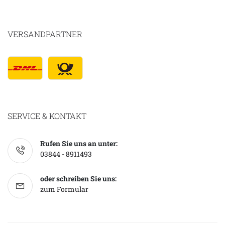
VERSANDPARTNER
SERVICE & KONTAKT
Rufen Sie uns an unter:
03844 - 8911493
oder schreiben Sie uns:
zum Formular