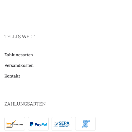
TELLI´S WELT
Zahlungsarten
Versandkosten
Kontakt
ZAHLUNGSARTEN