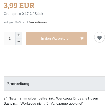
3,99 EUR
Grundpreis
0,17 € / Stück
inkl. ges. MwSt. zzgl.
Versandkosten
In den Warenkorb
Beschreibung
24 Nieten 9mm silber rostfrei inkl. Werkzeug für Jeans Hosen
Basteln… (Werkzeug nicht für Variozange geeignet)