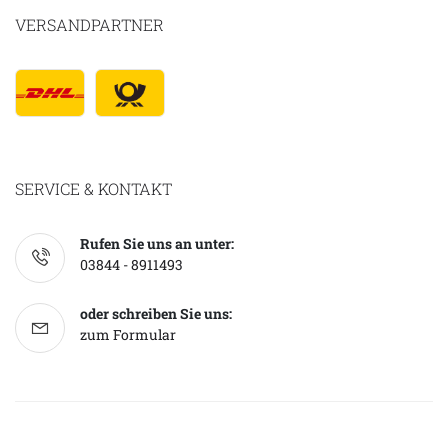
VERSANDPARTNER
SERVICE & KONTAKT
Rufen Sie uns an unter:
03844 - 8911493
oder schreiben Sie uns:
zum Formular