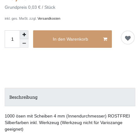
Grundpreis
0,03 € / Stück
inkl. ges. MwSt. zzgl.
Versandkosten
In den Warenkorb
Beschreibung
1000 ösen mit Scheiben 4 mm (Innendurchmesser) ROSTFREI
Silberfarben inkl. Werkzeug (Werkzeug nicht für Variozange
geeignet)