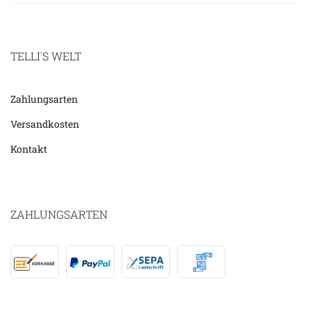
TELLI´S WELT
Zahlungsarten
Versandkosten
Kontakt
ZAHLUNGSARTEN