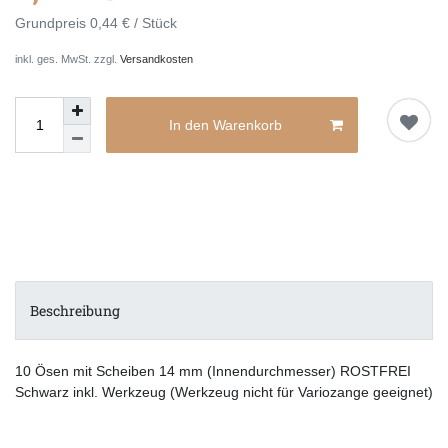
Grundpreis
0,44 € / Stück
inkl. ges. MwSt. zzgl.
Versandkosten
In den Warenkorb
Beschreibung
10 Ösen mit Scheiben 14 mm (Innendurchmesser) ROSTFREI
Schwarz inkl. Werkzeug (Werkzeug nicht für Variozange geeignet)