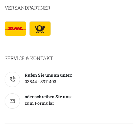
VERSANDPARTNER
SERVICE & KONTAKT
Rufen Sie uns an unter:
03844 - 8911493
oder schreiben Sie uns:
zum Formular