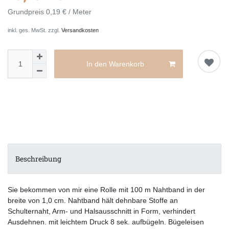
Grundpreis
0,19 € / Meter
inkl. ges. MwSt. zzgl.
Versandkosten
In den Warenkorb
Beschreibung
Sie bekommen von mir eine Rolle mit 100 m Nahtband in der
breite von 1,0 cm. Nahtband hält dehnbare Stoffe an
Schulternaht, Arm- und Halsausschnitt in Form, verhindert
Ausdehnen. mit leichtem Druck 8 sek. aufbügeln. Bügeleisen