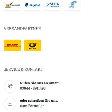
VERSANDPARTNER
SERVICE & KONTAKT
Rufen Sie uns an unter:
03844 - 8911493
oder schreiben Sie uns:
zum Formular