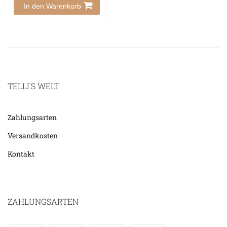
In den Warenkorb
TELLI´S WELT
Zahlungsarten
Versandkosten
Kontakt
ZAHLUNGSARTEN