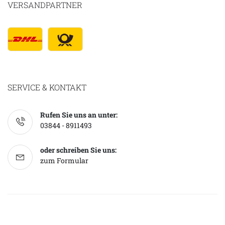
VERSANDPARTNER
SERVICE & KONTAKT
Rufen Sie uns an unter:
03844 - 8911493
oder schreiben Sie uns:
zum Formular