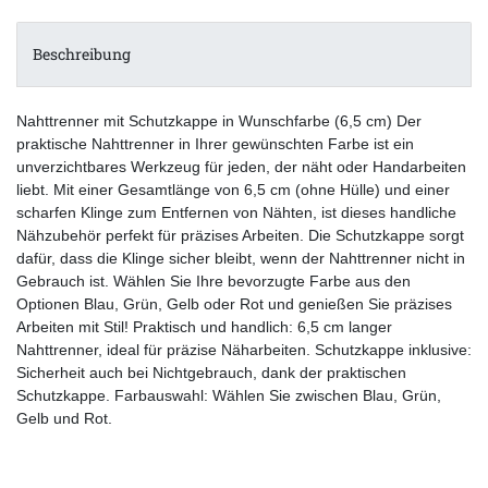
Beschreibung
Nahttrenner mit Schutzkappe in Wunschfarbe (6,5 cm) Der
praktische Nahttrenner in Ihrer gewünschten Farbe ist ein
unverzichtbares Werkzeug für jeden, der näht oder Handarbeiten
liebt. Mit einer Gesamtlänge von 6,5 cm (ohne Hülle) und einer
scharfen Klinge zum Entfernen von Nähten, ist dieses handliche
Nähzubehör perfekt für präzises Arbeiten. Die Schutzkappe sorgt
dafür, dass die Klinge sicher bleibt, wenn der Nahttrenner nicht in
Gebrauch ist. Wählen Sie Ihre bevorzugte Farbe aus den
Optionen Blau, Grün, Gelb oder Rot und genießen Sie präzises
Arbeiten mit Stil! Praktisch und handlich: 6,5 cm langer
Nahttrenner, ideal für präzise Näharbeiten. Schutzkappe inklusive:
Sicherheit auch bei Nichtgebrauch, dank der praktischen
Schutzkappe. Farbauswahl: Wählen Sie zwischen Blau, Grün,
Gelb und Rot.