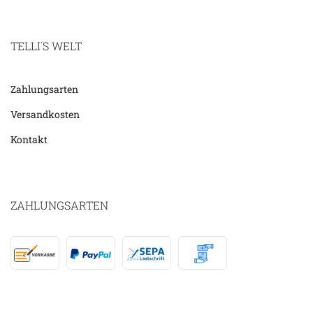
TELLI´S WELT
Zahlungsarten
Versandkosten
Kontakt
ZAHLUNGSARTEN