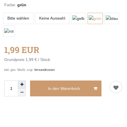
Farbe:
grün
Bitte wählen
Keine Auswahl
1,99 EUR
Grundpreis
1,99 € / Stück
inkl. ges. MwSt. zzgl.
Versandkosten
In den Warenkorb