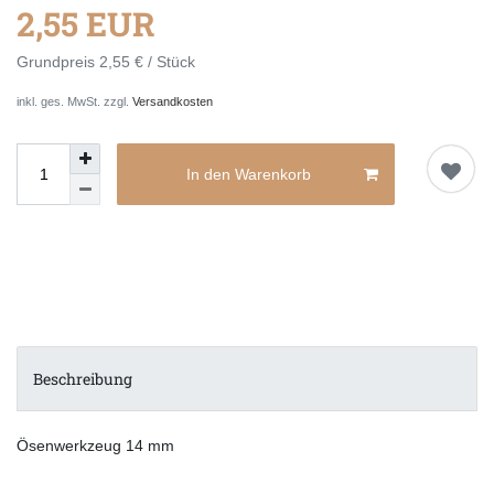
2,55 EUR
Grundpreis
2,55 € / Stück
inkl. ges. MwSt. zzgl.
Versandkosten
In den Warenkorb
Beschreibung
Ösenwerkzeug 14 mm