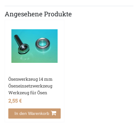
Angesehene Produkte
Ösenwerkzeug 14 mm
Öseneinsetzwerkzeug
Werkzeug für Ösen
2,55 €
In den Warenkorb