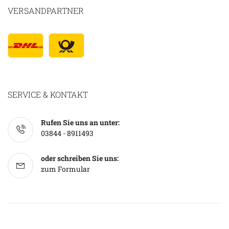
VERSANDPARTNER
SERVICE & KONTAKT
Rufen Sie uns an unter:
03844 - 8911493
oder schreiben Sie uns:
zum Formular