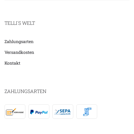
TELLI´S WELT
Zahlungsarten
Versandkosten
Kontakt
ZAHLUNGSARTEN