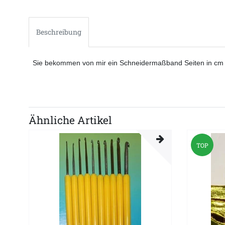
Beschreibung
Sie bekommen von mir ein Schneidermaßband Seiten in cm und
Ähnliche Artikel
TOP