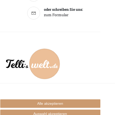
oder schreiben Sie uns:
zum Formular
mpressum
Alle akzeptieren
Auswahl akzeptieren