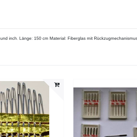
 inch. Länge: 150 cm Material: Fiberglas mit Rückzugmechanismus au