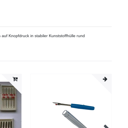
f Knopfdruck in stabiler Kunststoffhülle rund