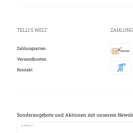
TELLI´S WELT
ZAHLUNG
Zahlungsarten
Versandkosten
Kontakt
Sonderangebote und Aktionen mit unserem Newsle
E-MAIL *