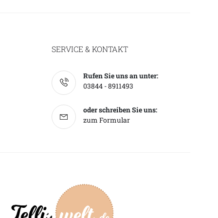
SERVICE & KONTAKT
Rufen Sie uns an unter:
03844 - 8911493
oder schreiben Sie uns:
zum Formular