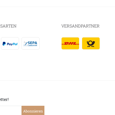
SARTEN
VERSANDPARTNER
tter!
Abonnieren