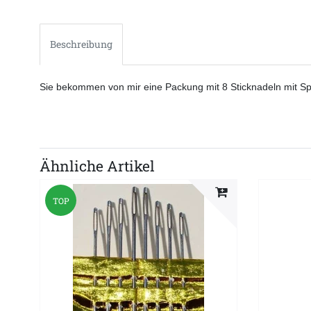
Beschreibung
Sie bekommen von mir eine Packung mit 8 Sticknadeln mit Spit
Ähnliche Artikel
TOP