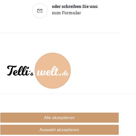
oder schreiben Sie uns:
zum Formular
mpressum
Alle akzeptieren
Auswahl akzeptieren