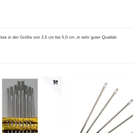
ze in der Größe von 3,5 cm bis 5,0 cm ,in sehr guter Qualität.