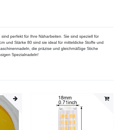
 perfekt für Ihre Näharbeiten. Sie sind speziell für
 und Stärke 80 sind sie ideal für mitteldicke Stoffe und
hmaschinennadeln, die präzise und gleichmäßige Stiche
ssigen Spezialnadeln!