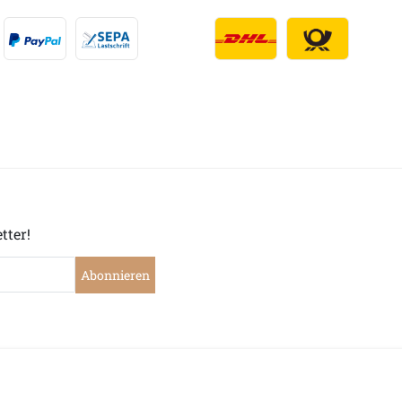
tter!
Abonnieren