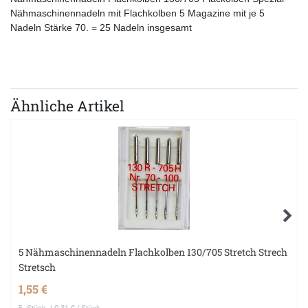
Nähmaschinennadeln mit Flachkolben 5 Magazine mit je 5
Nadeln Stärke 70. = 25 Nadeln insgesamt
Ähnliche Artikel
5 Nähmaschinennadeln Flachkolben 130/705 Stretch Strech
Stretsch
1,55 €