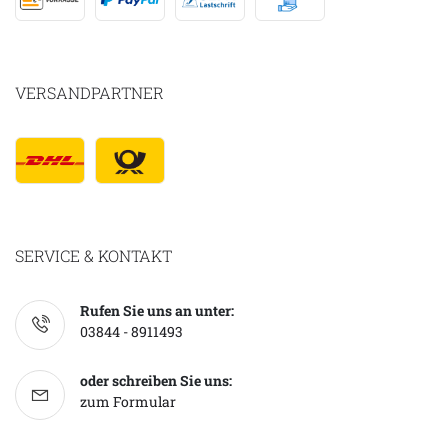
VERSANDPARTNER
SERVICE & KONTAKT
Rufen Sie uns an unter:
03844 - 8911493
oder schreiben Sie uns:
zum Formular