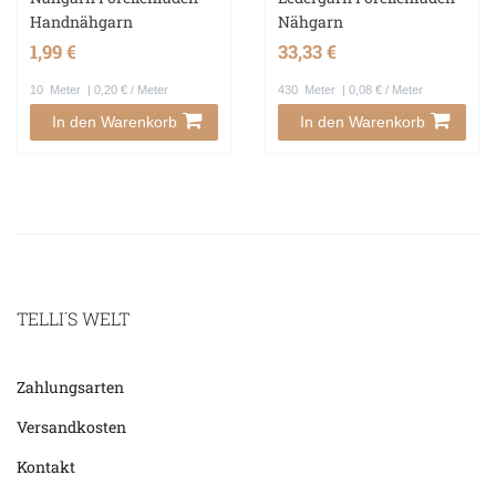
Handnähgarn
Nähgarn
1,99 €
33,33 €
10
Meter
| 0,20 € / Meter
430
Meter
| 0,08 € / Meter
In den Warenkorb
In den Warenkorb
TELLI´S WELT
Zahlungsarten
Versandkosten
Kontakt