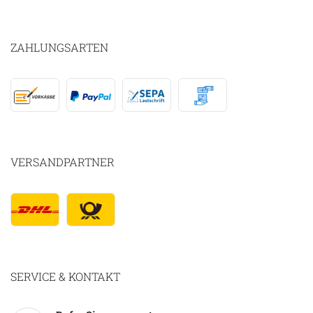
ZAHLUNGSARTEN
VERSANDPARTNER
SERVICE & KONTAKT