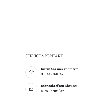
SERVICE & KONTAKT
Rufen Sie uns an unter:
03844 - 8911493
oder schreiben Sie uns:
zum Formular