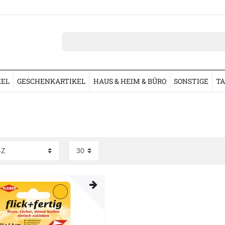
KEL
GESCHENKARTIKEL
HAUS & HEIM & BÜRO
SONSTIGE
TA