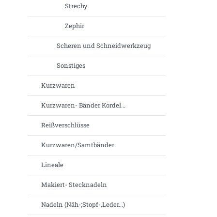
Strechy
Zephir
Scheren und Schneidwerkzeug
Sonstiges
Kurzwaren
Kurzwaren- Bänder Kordel...
Reißverschlüsse
Kurzwaren/Samtbänder
Lineale
Makiert- Stecknadeln
Nadeln (Näh-;Stopf-,Leder...)