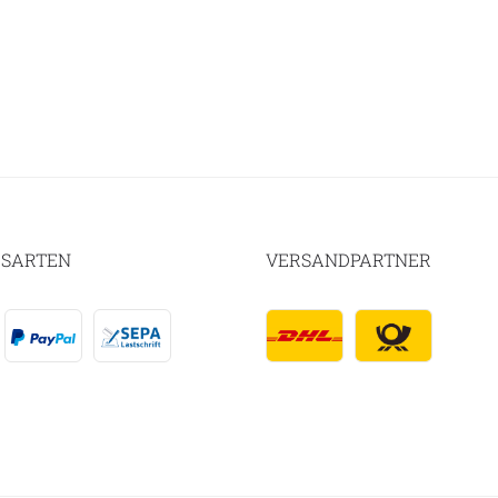
SARTEN
VERSANDPARTNER