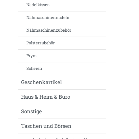
Nadelkissen
Nähmaschinennadeln
Nähmaschinenzubehör
Polsterzubehör
Prym
Scheren
Geschenkartikel
Haus & Heim & Büro
Sonstige
Taschen und Börsen