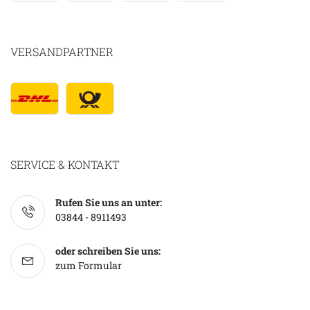
VERSANDPARTNER
SERVICE & KONTAKT
Rufen Sie uns an unter:
03844 - 8911493
oder schreiben Sie uns:
zum Formular