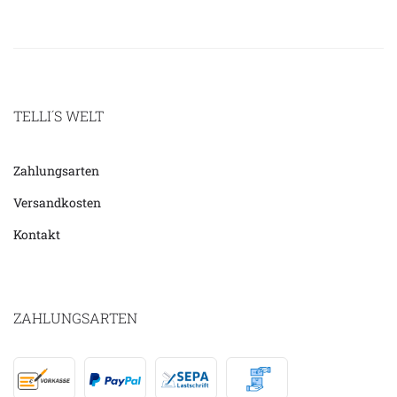
TELLI´S WELT
Zahlungsarten
Versandkosten
Kontakt
ZAHLUNGSARTEN