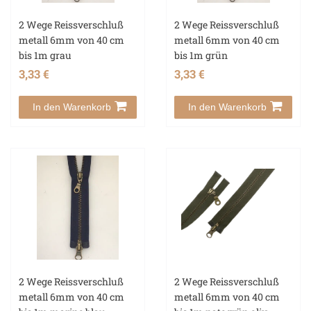
2 Wege Reissverschluß
2 Wege Reissverschluß
metall 6mm von 40 cm
metall 6mm von 40 cm
bis 1m grau
bis 1m grün
3,33 €
3,33 €
In den Warenkorb
In den Warenkorb
2 Wege Reissverschluß
2 Wege Reissverschluß
metall 6mm von 40 cm
metall 6mm von 40 cm