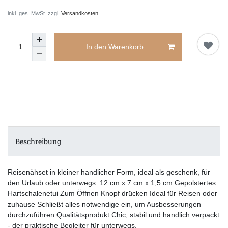
inkl. ges. MwSt. zzgl.
Versandkosten
In den Warenkorb
Beschreibung
Reisenähset in kleiner handlicher Form, ideal als geschenk, für
den Urlaub oder unterwegs. 12 cm x 7 cm x 1,5 cm Gepolstertes
Hartschalenetui Zum Öffnen Knopf drücken Ideal für Reisen oder
zuhause Schließt alles notwendige ein, um Ausbesserungen
durchzuführen Qualitätsprodukt Chic, stabil und handlich verpackt
- der praktische Begleiter für unterwegs.