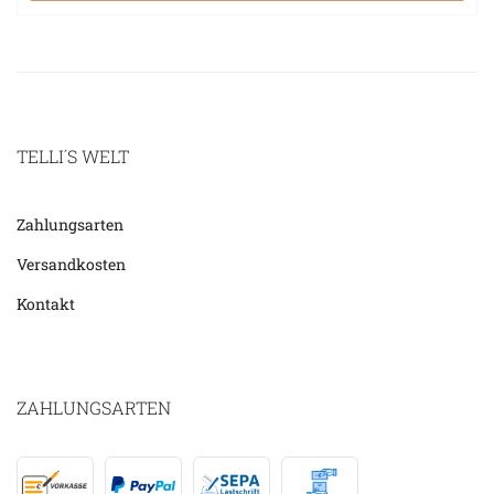
TELLI´S WELT
Zahlungsarten
Versandkosten
Kontakt
ZAHLUNGSARTEN