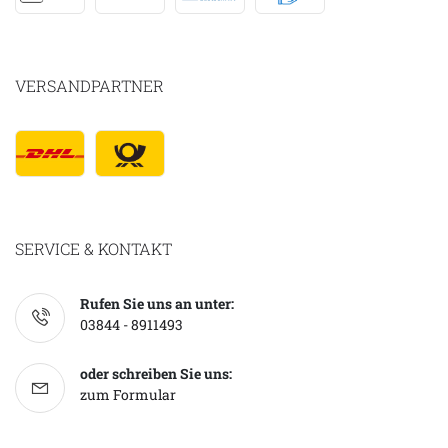
VERSANDPARTNER
SERVICE & KONTAKT
Rufen Sie uns an unter:
03844 - 8911493
oder schreiben Sie uns:
zum Formular