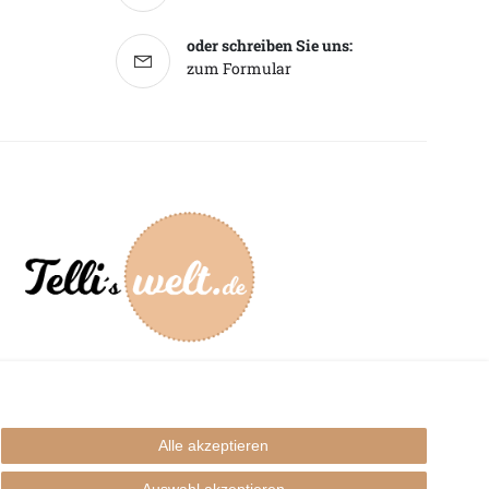
oder schreiben Sie uns:
zum Formular
mpressum
Alle akzeptieren