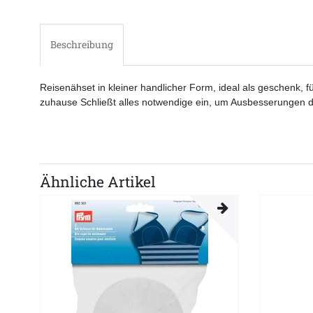
Beschreibung
Reisenähset in kleiner handlicher Form, ideal als geschenk,
zuhause Schließt alles notwendige ein, um Ausbesserungen dur
Ähnliche Artikel