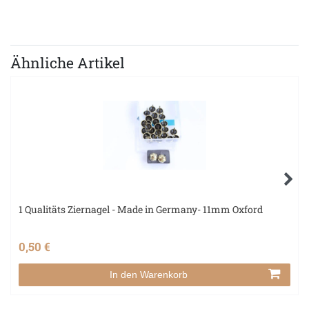
Ähnliche Artikel
1 Qualitäts Ziernagel - Made in Germany- 11mm Oxford
0,50 €
In den Warenkorb