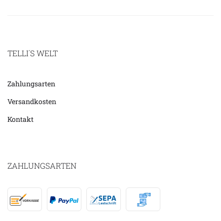
TELLI´S WELT
Zahlungsarten
Versandkosten
Kontakt
ZAHLUNGSARTEN