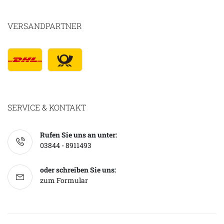
VERSANDPARTNER
SERVICE & KONTAKT
Rufen Sie uns an unter:
03844 - 8911493
oder schreiben Sie uns:
zum Formular