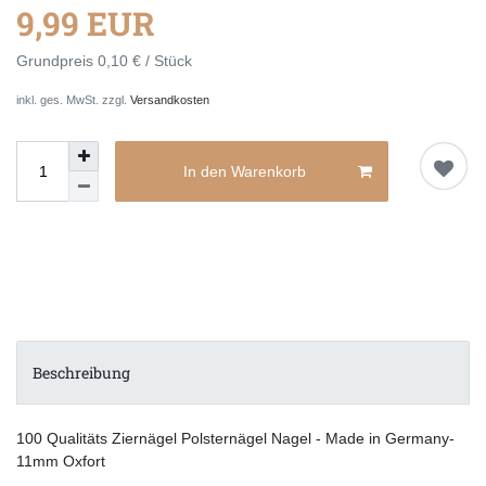
9,99 EUR
Grundpreis
0,10 € / Stück
inkl. ges. MwSt. zzgl.
Versandkosten
In den Warenkorb
Beschreibung
100 Qualitäts Ziernägel Polsternägel Nagel - Made in Germany-
11mm Oxfort