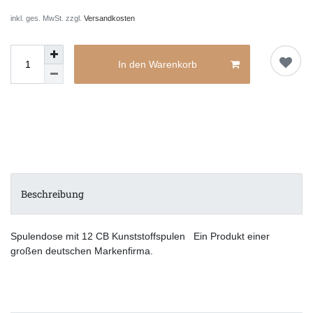
inkl. ges. MwSt. zzgl.
Versandkosten
In den Warenkorb
Beschreibung
Spulendose mit 12 CB Kunststoffspulen Ein Produkt einer
großen deutschen Markenfirma.