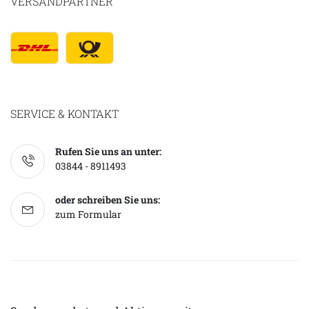
VERSANDPARTNER
SERVICE & KONTAKT
Rufen Sie uns an unter:
03844 - 8911493
oder schreiben Sie uns:
zum Formular