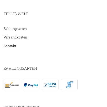
TELLI´S WELT
Zahlungsarten
Versandkosten
Kontakt
ZAHLUNGSARTEN