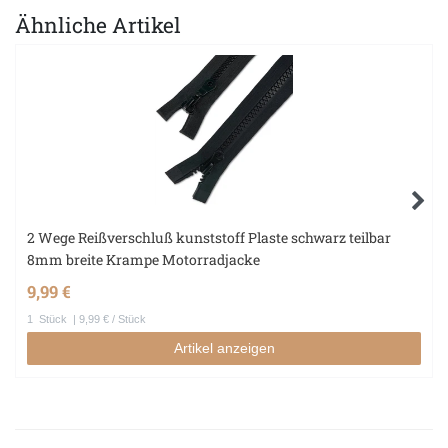
Ähnliche Artikel
2 Wege Reißverschluß kunststoff Plaste schwarz teilbar
8mm breite Krampe Motorradjacke
9,99 €
1
Stück
| 9,99 € / Stück
Artikel anzeigen