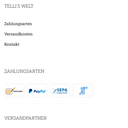
TELLI´S WELT
Zahlungsarten
Versandkosten
Kontakt
ZAHLUNGSARTEN
VERSANDPARTNER