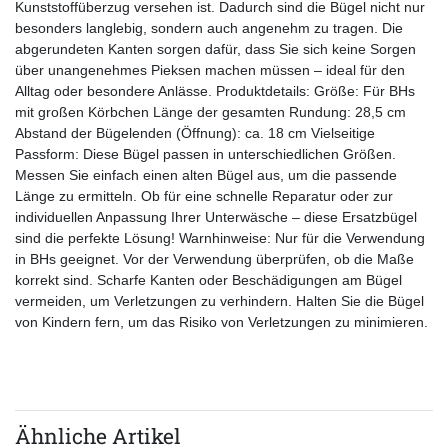
Kunststoffüberzug versehen ist. Dadurch sind die Bügel nicht nur
besonders langlebig, sondern auch angenehm zu tragen. Die
abgerundeten Kanten sorgen dafür, dass Sie sich keine Sorgen
über unangenehmes Pieksen machen müssen – ideal für den
Alltag oder besondere Anlässe. Produktdetails: Größe: Für BHs
mit großen Körbchen Länge der gesamten Rundung: 28,5 cm
Abstand der Bügelenden (Öffnung): ca. 18 cm Vielseitige
Passform: Diese Bügel passen in unterschiedlichen Größen.
Messen Sie einfach einen alten Bügel aus, um die passende
Länge zu ermitteln. Ob für eine schnelle Reparatur oder zur
individuellen Anpassung Ihrer Unterwäsche – diese Ersatzbügel
sind die perfekte Lösung! Warnhinweise: Nur für die Verwendung
in BHs geeignet. Vor der Verwendung überprüfen, ob die Maße
korrekt sind. Scharfe Kanten oder Beschädigungen am Bügel
vermeiden, um Verletzungen zu verhindern. Halten Sie die Bügel
von Kindern fern, um das Risiko von Verletzungen zu minimieren.
Ähnliche Artikel