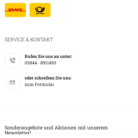
SERVICE & KONTAKT
Rufen Sie uns an unter:
03844 - 8911493
oder schreiben Sie uns:
zum Formular
Sonderangebote und Aktionen mit unserem
Newsletter!