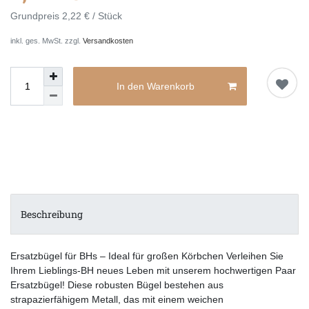
Grundpreis
2,22 € / Stück
inkl. ges. MwSt. zzgl.
Versandkosten
In den Warenkorb
Beschreibung
Ersatzbügel für BHs – Ideal für großen Körbchen Verleihen Sie
Ihrem Lieblings-BH neues Leben mit unserem hochwertigen Paar
Ersatzbügel! Diese robusten Bügel bestehen aus
strapazierfähigem Metall, das mit einem weichen