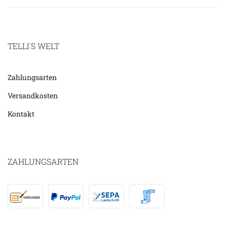
TELLI´S WELT
Zahlungsarten
Versandkosten
Kontakt
ZAHLUNGSARTEN