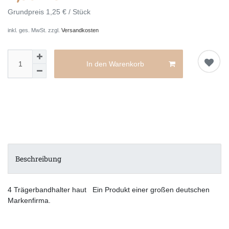
Grundpreis
1,25 € / Stück
inkl. ges. MwSt. zzgl.
Versandkosten
In den Warenkorb
Beschreibung
4 Trägerbandhalter haut Ein Produkt einer großen deutschen
Markenfirma.