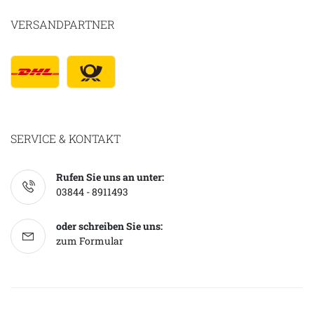
VERSANDPARTNER
SERVICE & KONTAKT
Rufen Sie uns an unter:
03844 - 8911493
oder schreiben Sie uns:
zum Formular