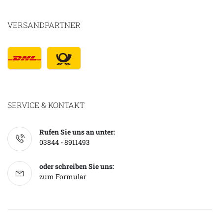
VERSANDPARTNER
SERVICE & KONTAKT
Rufen Sie uns an unter:
03844 - 8911493
oder schreiben Sie uns:
zum Formular