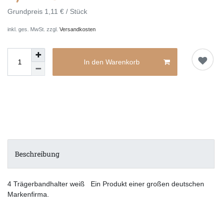
Grundpreis
1,11 € / Stück
inkl. ges. MwSt. zzgl.
Versandkosten
In den Warenkorb
Beschreibung
4 Trägerbandhalter weiß Ein Produkt einer großen deutschen
Markenfirma.