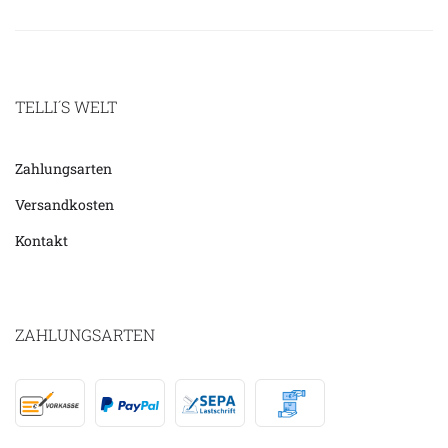
TELLI´S WELT
Zahlungsarten
Versandkosten
Kontakt
ZAHLUNGSARTEN