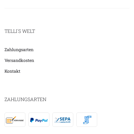
TELLI´S WELT
Zahlungsarten
Versandkosten
Kontakt
ZAHLUNGSARTEN