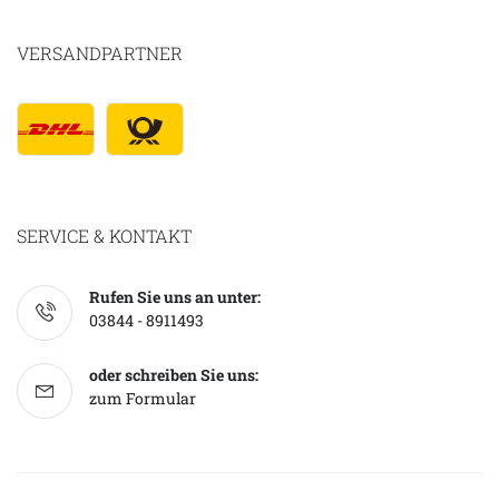
VERSANDPARTNER
SERVICE & KONTAKT
Rufen Sie uns an unter:
03844 - 8911493
oder schreiben Sie uns:
zum Formular