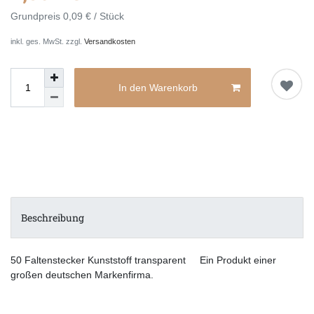
Grundpreis
0,09 € / Stück
inkl. ges. MwSt. zzgl.
Versandkosten
In den Warenkorb
Beschreibung
50 Faltenstecker Kunststoff transparent Ein Produkt einer
großen deutschen Markenfirma.