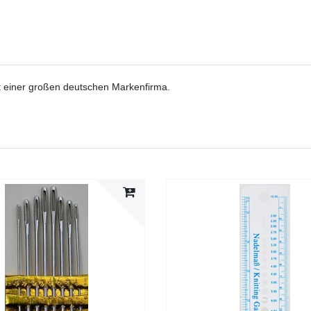
 einer großen deutschen Markenfirma.