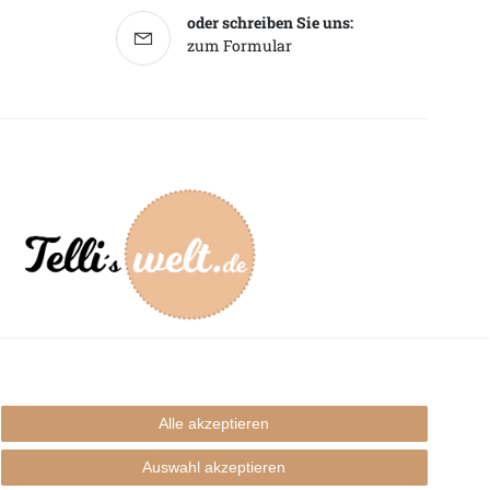
oder schreiben Sie uns:
zum Formular
mpressum
Alle akzeptieren
Auswahl akzeptieren