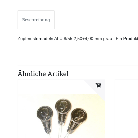
Beschreibung
Zopfmusternadeln ALU 8/55 2,50+4,00 mm grau Ein Produkt
Ähnliche Artikel