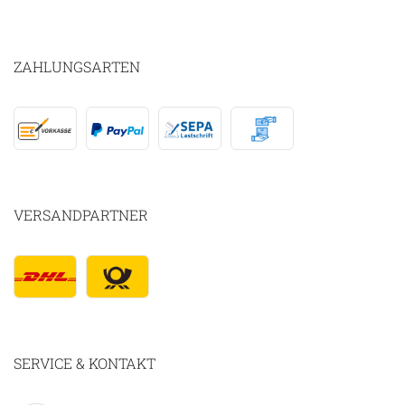
ZAHLUNGSARTEN
VERSANDPARTNER
SERVICE & KONTAKT