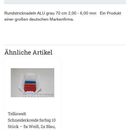
Rundstricknadeln ALU grau 70 cm 2,00 - 6,00 mm Ein Produkt
einer großen deutschen Markenfirma.
Ähnliche Artikel
Telliswelt
Schneiderkreide farbig 10
Stück – 5x Weiß, 2x Blau,