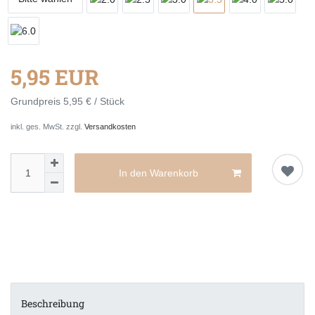
5,95 EUR
Grundpreis
5,95 € / Stück
inkl. ges. MwSt. zzgl.
Versandkosten
In den Warenkorb
Beschreibung