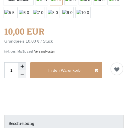
10,00 EUR
Grundpreis
10,00 € / Stück
inkl. ges. MwSt. zzgl.
Versandkosten
In den Warenkorb
Beschreibung