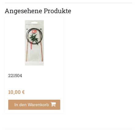
Angesehene Produkte
221504
10,00 €
In den Warenkorb