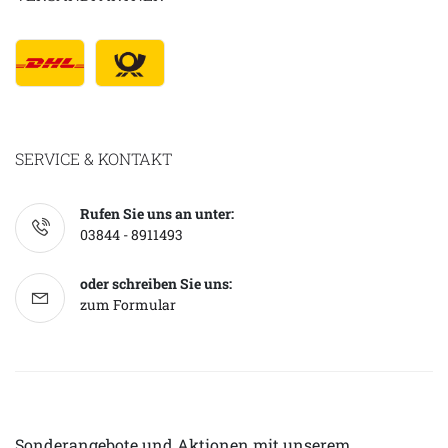
SERVICE & KONTAKT
Rufen Sie uns an unter:
03844 - 8911493
oder schreiben Sie uns:
zum Formular
Sonderangebote und Aktionen mit unserem