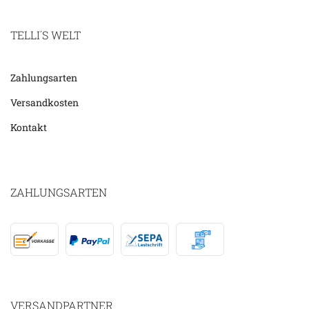
TELLI´S WELT
Zahlungsarten
Versandkosten
Kontakt
ZAHLUNGSARTEN
VERSANDPARTNER