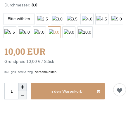
Durchmesser:
8.0
Bitte wählen
10,00 EUR
Grundpreis
10,00 € / Stück
inkl. ges. MwSt. zzgl.
Versandkosten
In den Warenkorb