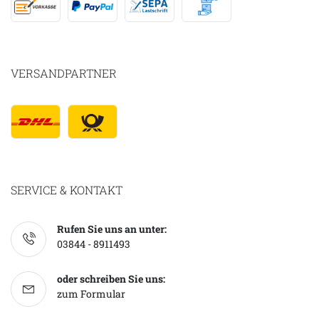
VERSANDPARTNER
SERVICE & KONTAKT
Rufen Sie uns an unter:
03844 - 8911493
oder schreiben Sie uns:
zum Formular