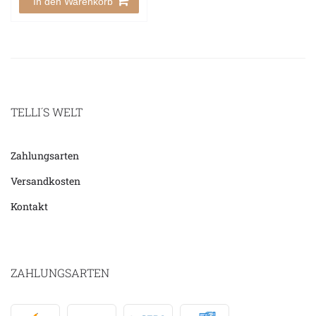
In den Warenkorb
TELLI´S WELT
Zahlungsarten
Versandkosten
Kontakt
ZAHLUNGSARTEN