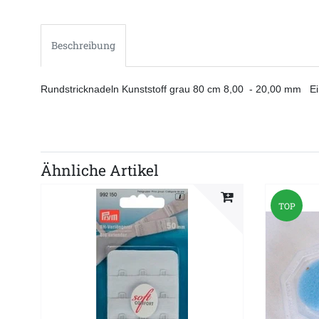
Beschreibung
Rundstricknadeln Kunststoff grau 80 cm 8,00 - 20,00 mm Ei
Ähnliche Artikel
TOP