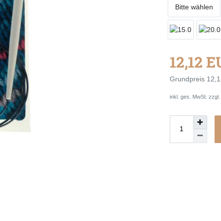
Bitte wählen
12,12 
Grundpreis
12,1
inkl. ges. MwSt. zzgl