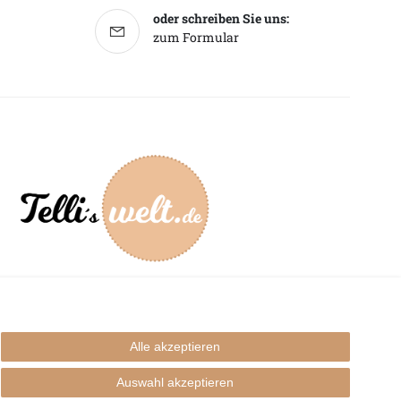
oder schreiben Sie uns:
zum Formular
mpressum
Alle akzeptieren
Auswahl akzeptieren