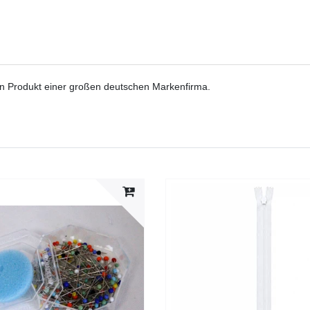
n Produkt einer großen deutschen Markenfirma.