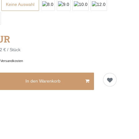
Keine Auswahl
EUR
2 € / Stück
.
Versandkosten
In den Warenkorb