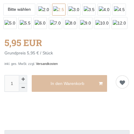
Bitte wählen
5,95 EUR
Grundpreis
5,95 € / Stück
inkl. ges. MwSt. zzgl.
Versandkosten
In den Warenkorb