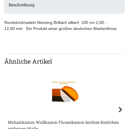
Beschreibung
Rundstricknadeln Messing Brilliant silberf. 100 cm 2,00 -
12,00 mm Ein Produkt einer großen deutschen Markenfirma.
Ähnliche Artikel
Mohairkamm Wollkamm Flusenkamm leichtes Knötchen
entfernen Wolle