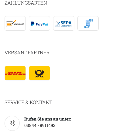
ZAHLUNGSARTEN
VERSANDPARTNER
SERVICE & KONTAKT
Rufen Sie uns an unter:
03844 - 8911493