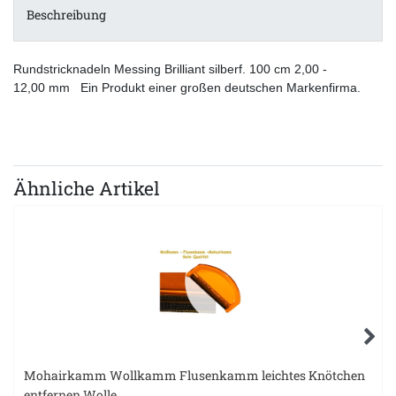
Beschreibung
Rundstricknadeln Messing Brilliant silberf. 100 cm 2,00 -
12,00 mm Ein Produkt einer großen deutschen Markenfirma.
Ähnliche Artikel
Mohairkamm Wollkamm Flusenkamm leichtes Knötchen
entfernen Wolle