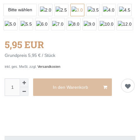
Bitte wählen
5,95 EUR
Grundpreis
5,95 € / Stück
inkl. ges. MwSt. zzgl.
Versandkosten
In den Warenkorb