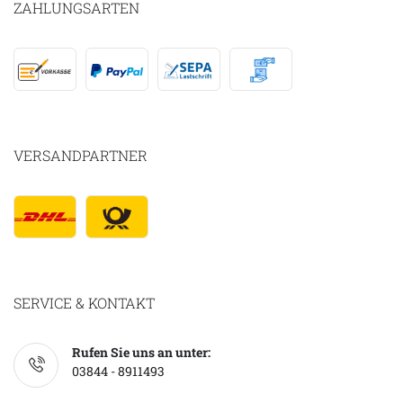
ZAHLUNGSARTEN
VERSANDPARTNER
SERVICE & KONTAKT
Rufen Sie uns an unter:
03844 - 8911493