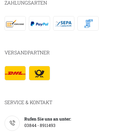
ZAHLUNGSARTEN
VERSANDPARTNER
SERVICE & KONTAKT
Rufen Sie uns an unter:
03844 - 8911493