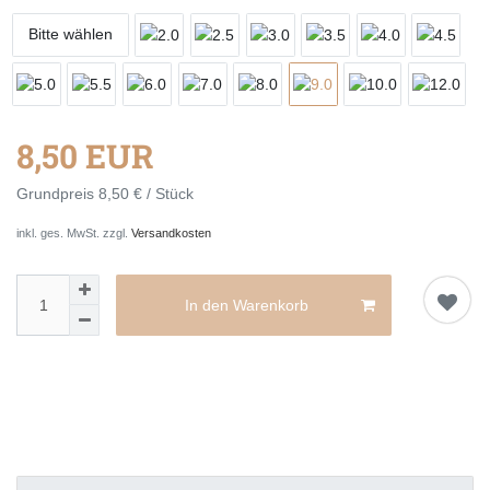
Bitte wählen
8,50 EUR
Grundpreis
8,50 € / Stück
inkl. ges. MwSt. zzgl.
Versandkosten
In den Warenkorb