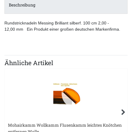
Beschreibung
Rundstricknadeln Messing Brilliant silberf. 100 cm 2,00 -
12,00 mm Ein Produkt einer großen deutschen Markenfirma.
Ähnliche Artikel
Mohairkamm Wollkamm Flusenkamm leichtes Knötchen
entfernen Wolle