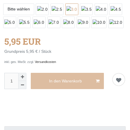
Bitte wählen
5,95 EUR
Grundpreis
5,95 € / Stück
inkl. ges. MwSt. zzgl.
Versandkosten
In den Warenkorb