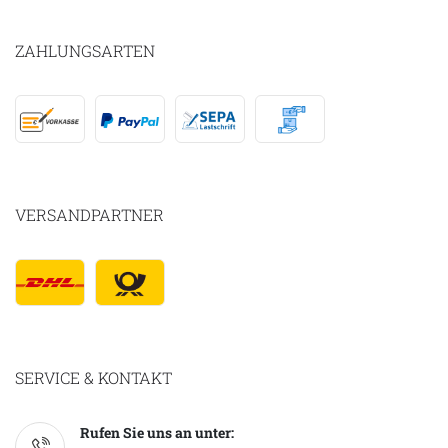
ZAHLUNGSARTEN
VERSANDPARTNER
SERVICE & KONTAKT
Rufen Sie uns an unter: