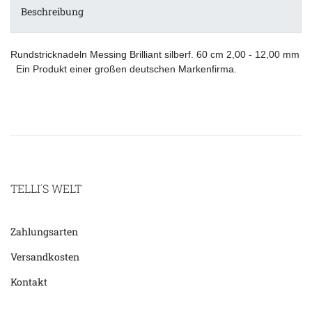
Beschreibung
Rundstricknadeln Messing Brilliant silberf. 60 cm 2,00 - 12,00 mm
Ein Produkt einer großen deutschen Markenfirma.
TELLI´S WELT
Zahlungsarten
Versandkosten
Kontakt