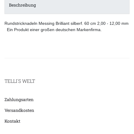
Beschreibung
Rundstricknadeln Messing Brilliant silberf. 60 cm 2,00 - 12,00 mm
Ein Produkt einer großen deutschen Markenfirma.
TELLI´S WELT
Zahlungsarten
Versandkosten
Kontakt