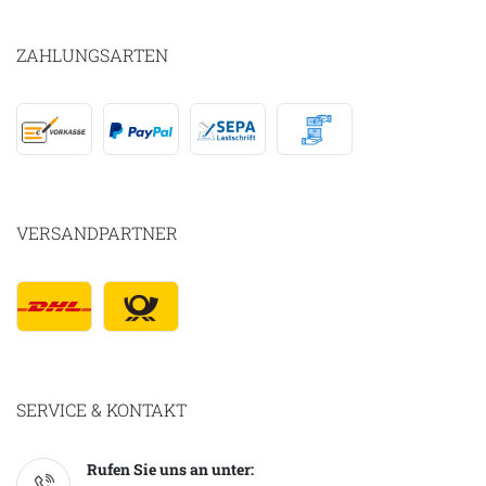
ZAHLUNGSARTEN
VERSANDPARTNER
SERVICE & KONTAKT
Rufen Sie uns an unter: