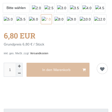
Bitte wählen
6,80 EUR
Grundpreis
6,80 € / Stück
inkl. ges. MwSt. zzgl.
Versandkosten
In den Warenkorb