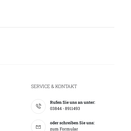
SERVICE & KONTAKT
Rufen Sie uns an unter:
03844 - 8911493
oder schreiben Sie uns:
zum Formular