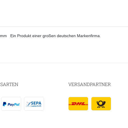
,00 mm Ein Produkt einer großen deutschen Markenfirma.
SARTEN
VERSANDPARTNER