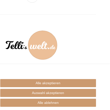
mpressum
Alle akzeptieren
Auswahl akzeptieren
Alle ablehnen