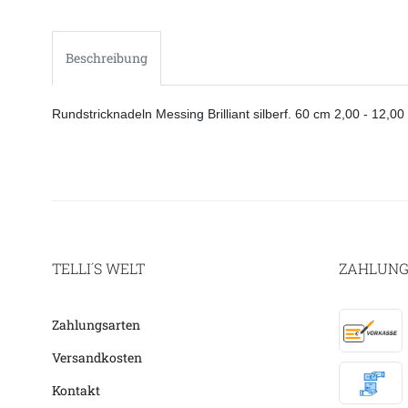
Beschreibung
Rundstricknadeln Messing Brilliant silberf. 60 cm 2,00 - 12
TELLI´S WELT
ZAHLUNG
Zahlungsarten
Versandkosten
Kontakt