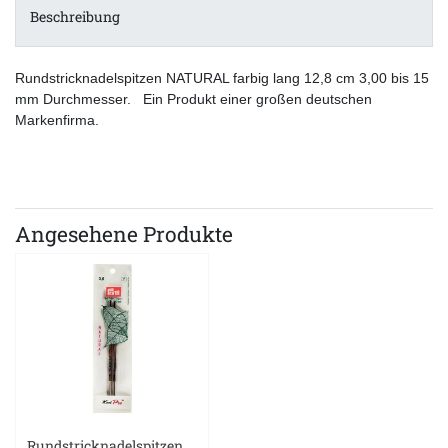
Beschreibung
Rundstricknadelspitzen NATURAL farbig lang 12,8 cm 3,00 bis 15
mm Durchmesser. Ein Produkt einer großen deutschen
Markenfirma.
Angesehene Produkte
Rundstricknadelspitzen