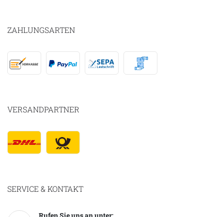
ZAHLUNGSARTEN
VERSANDPARTNER
SERVICE & KONTAKT
Rufen Sie uns an unter: