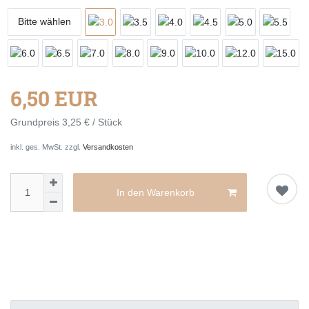
Bitte wählen
6,50 EUR
Grundpreis
3,25 € / Stück
inkl. ges. MwSt. zzgl.
Versandkosten
In den Warenkorb