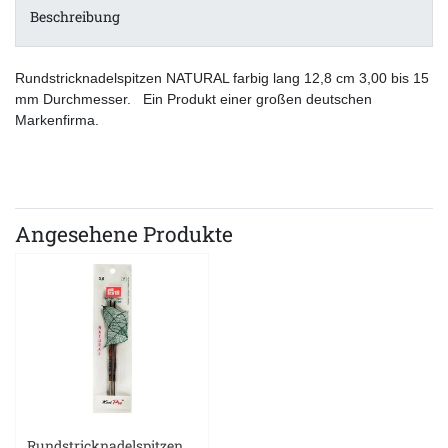
Beschreibung
Rundstricknadelspitzen NATURAL farbig lang 12,8 cm 3,00 bis 15
mm Durchmesser. Ein Produkt einer großen deutschen
Markenfirma.
Angesehene Produkte
Rundstricknadelspitzen