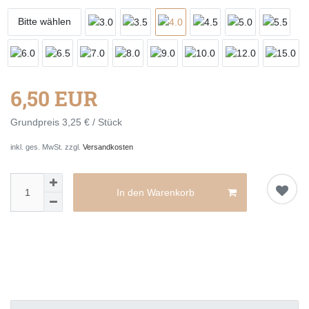
Bitte wählen
6,50 EUR
Grundpreis
3,25 € / Stück
inkl. ges. MwSt. zzgl.
Versandkosten
In den Warenkorb