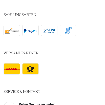
ZAHLUNGSARTEN
VERSANDPARTNER
SERVICE & KONTAKT
Rufen Sie uns an unter: