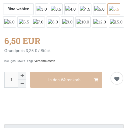
Bitte wählen
6,50 EUR
Grundpreis
3,25 € / Stück
inkl. ges. MwSt. zzgl.
Versandkosten
In den Warenkorb