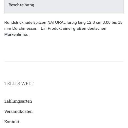
Beschreibung
Rundstricknadelspitzen NATURAL farbig lang 12,8 cm 3,00 bis 15
mm Durchmesser. Ein Produkt einer großen deutschen
Markenfirma.
TELLI´S WELT
Zahlungsarten
Versandkosten
Kontakt