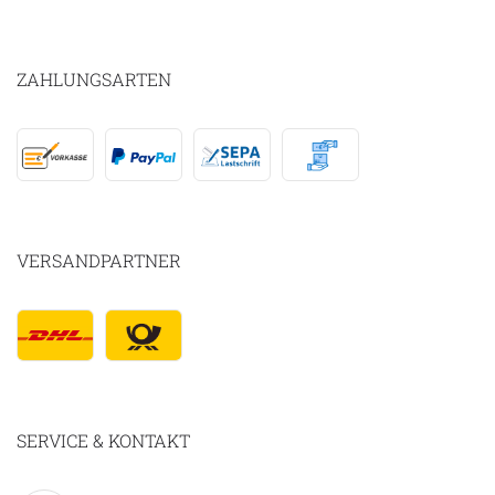
ZAHLUNGSARTEN
VERSANDPARTNER
SERVICE & KONTAKT