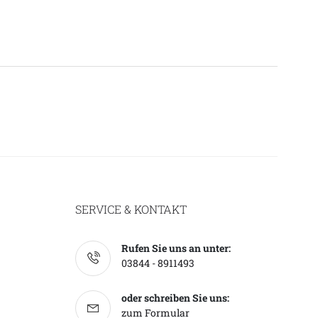
SERVICE & KONTAKT
Rufen Sie uns an unter:
03844 - 8911493
oder schreiben Sie uns:
zum Formular