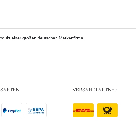
dukt einer großen deutschen Markenfirma.
SARTEN
VERSANDPARTNER