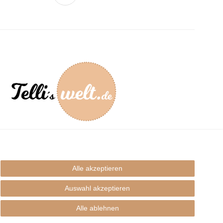
mpressum
Alle akzeptieren
Auswahl akzeptieren
Alle ablehnen