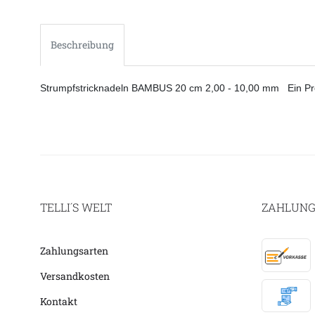
Beschreibung
Strumpfstricknadeln BAMBUS 20 cm 2,00 - 10,00 mm Ein Pro
TELLI´S WELT
ZAHLUNG
Zahlungsarten
Versandkosten
Kontakt