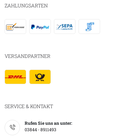
ZAHLUNGSARTEN
VERSANDPARTNER
SERVICE & KONTAKT
Rufen Sie uns an unter:
03844 - 8911493