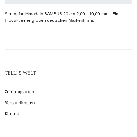
Strumpfstricknadeln BAMBUS 20 cm 2,00 - 10,00 mm Ein
Produkt einer großen deutschen Markenfirma.
TELLI´S WELT
Zahlungsarten
Versandkosten
Kontakt