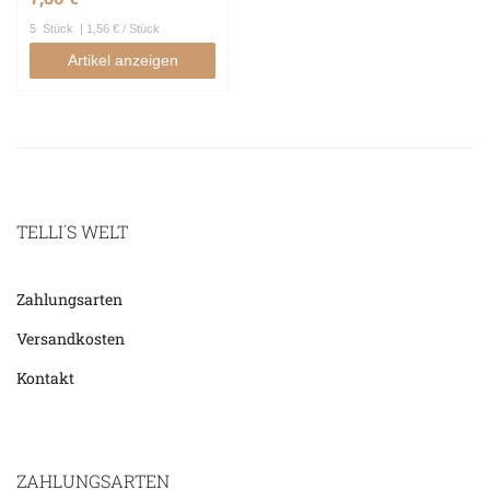
5
Stück
| 1,56 € / Stück
Artikel anzeigen
TELLI´S WELT
Zahlungsarten
Versandkosten
Kontakt
ZAHLUNGSARTEN