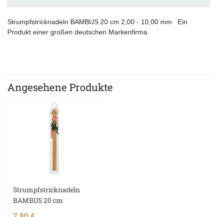
Strumpfstricknadeln BAMBUS 20 cm 2,00 - 10,00 mm Ein
Produkt einer großen deutschen Markenfirma.
Angesehene Produkte
Strumpfstricknadeln
BAMBUS 20 cm
7,80 €