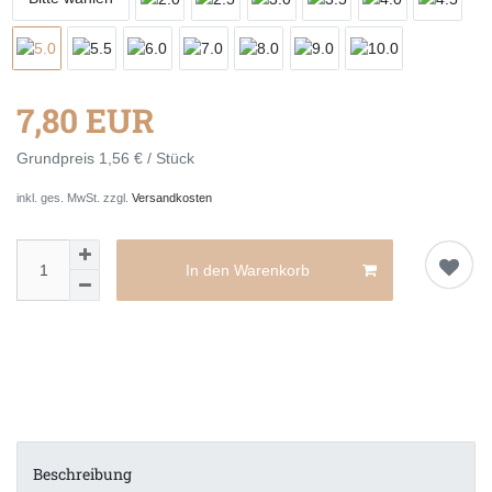
7,80 EUR
Grundpreis
1,56 € / Stück
inkl. ges. MwSt. zzgl.
Versandkosten
In den Warenkorb
Beschreibung