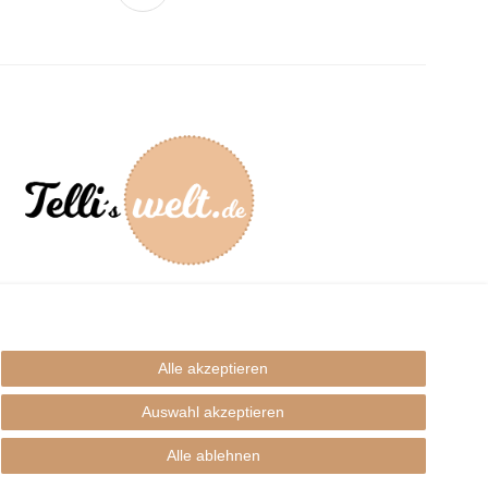
mpressum
Alle akzeptieren
Auswahl akzeptieren
Alle ablehnen