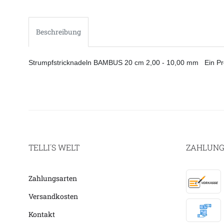
Beschreibung
Strumpfstricknadeln BAMBUS 20 cm 2,00 - 10,00 mm Ein Pro
TELLI´S WELT
ZAHLUNG
Zahlungsarten
Versandkosten
Kontakt