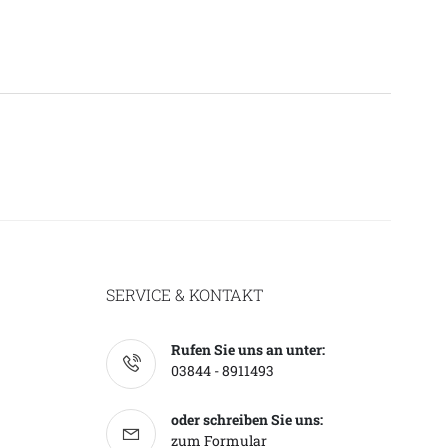
SERVICE & KONTAKT
Rufen Sie uns an unter:
03844 - 8911493
oder schreiben Sie uns:
zum Formular