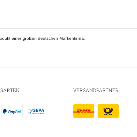
dukt einer großen deutschen Markenfirma.
SARTEN
VERSANDPARTNER