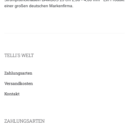
einer großen deutschen Markenfirma.
TELLI´S WELT
Zahlungsarten
Versandkosten
Kontakt
ZAHLUNGSARTEN