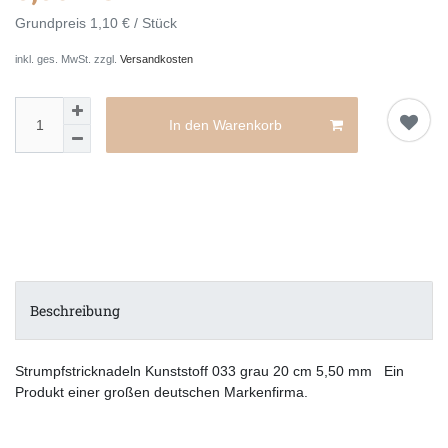
Grundpreis
1,10 € / Stück
inkl. ges. MwSt. zzgl.
Versandkosten
In den Warenkorb
Beschreibung
Strumpfstricknadeln Kunststoff 033 grau 20 cm 5,50 mm Ein
Produkt einer großen deutschen Markenfirma.