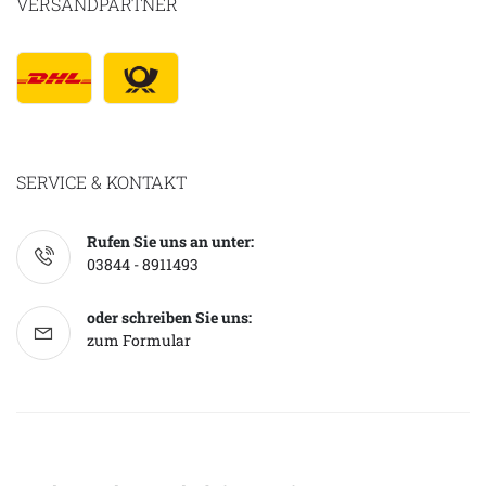
VERSANDPARTNER
SERVICE & KONTAKT
Rufen Sie uns an unter:
03844 - 8911493
oder schreiben Sie uns:
zum Formular