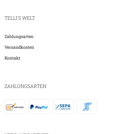
TELLI´S WELT
Zahlungsarten
Versandkosten
Kontakt
ZAHLUNGSARTEN