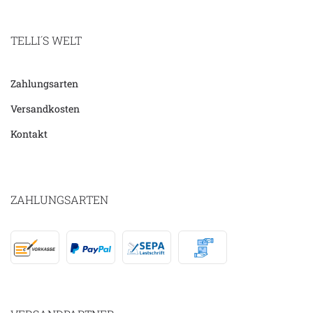
TELLI´S WELT
Zahlungsarten
Versandkosten
Kontakt
ZAHLUNGSARTEN