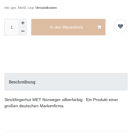
inkl. ges. MwSt. zzgl.
Versandkosten
In den Warenkorb
Beschreibung
Strickfingerhut MET Norweger silberfarbig Ein Produkt einer
großen deutschen Markenfirma.