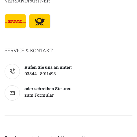
VERSANDPARTNER
SERVICE & KONTAKT
Rufen Sie uns an unter:
03844 - 8911493
oder schreiben Sie uns:
zum Formular