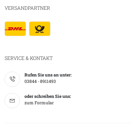
VERSANDPARTNER
SERVICE & KONTAKT
Rufen Sie uns an unter:
03844 - 8911493
oder schreiben Sie uns:
zum Formular