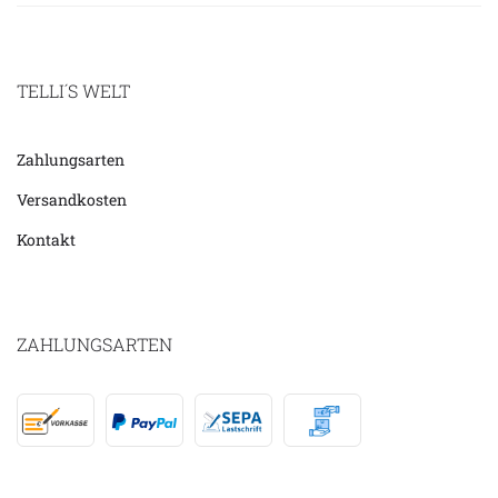
TELLI´S WELT
Zahlungsarten
Versandkosten
Kontakt
ZAHLUNGSARTEN