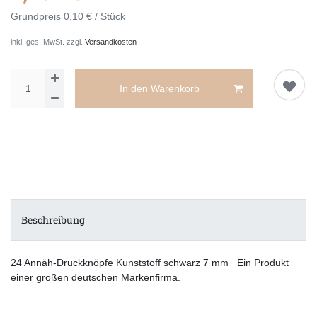
Grundpreis
0,10 € / Stück
inkl. ges. MwSt. zzgl.
Versandkosten
In den Warenkorb
Beschreibung
24 Annäh-Druckknöpfe Kunststoff schwarz 7 mm Ein Produkt
einer großen deutschen Markenfirma.