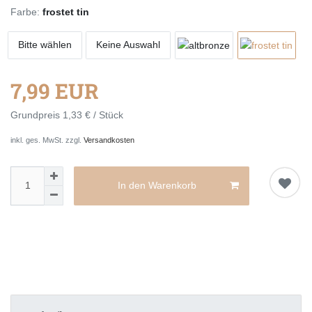
Farbe:
frostet tin
Bitte wählen
Keine Auswahl
7,99 EUR
Grundpreis
1,33 € / Stück
inkl. ges. MwSt. zzgl.
Versandkosten
In den Warenkorb