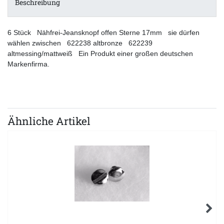
Beschreibung
6 Stück Nähfrei-Jeansknopf offen Sterne 17mm sie dürfen
wählen zwischen 622238 altbronze 622239
altmessing/mattweiß Ein Produkt einer großen deutschen
Markenfirma.
Ähnliche Artikel