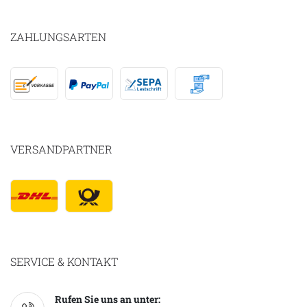
ZAHLUNGSARTEN
VERSANDPARTNER
SERVICE & KONTAKT
Rufen Sie uns an unter: