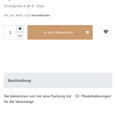
Grundpreis
4,44 € / Satz
inkl. ges. MwSt. zzgl.
Versandkosten
In den Warenkorb
Beschreibung
Sie bekommen von mir eine Packung mit: 10 Plastehalterungen
für die Variozange