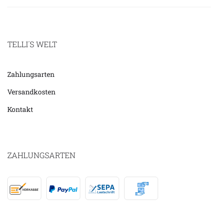
TELLI´S WELT
Zahlungsarten
Versandkosten
Kontakt
ZAHLUNGSARTEN