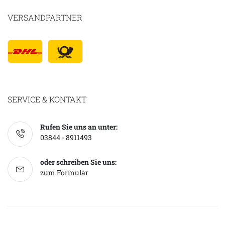
VERSANDPARTNER
SERVICE & KONTAKT
Rufen Sie uns an unter:
03844 - 8911493
oder schreiben Sie uns:
zum Formular